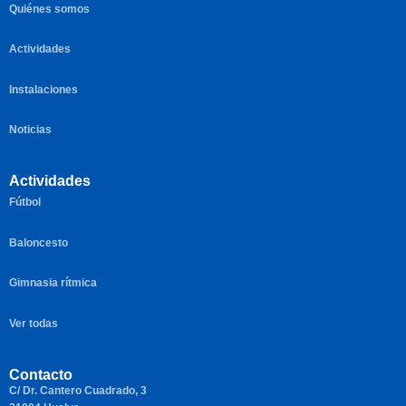
Quiénes somos
Actividades
Instalaciones
Noticias
Actividades
Fútbol
Baloncesto
Gimnasia rítmica
Ver todas
Contacto
C/ Dr. Cantero Cuadrado, 3