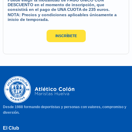
Puede elegir la modalidad de PAGO ÚNICO CON
DESCUENTO en el momento de inscripción, que
consistirá en el pago de UNA CUOTA de 235 euros.
NOTA: Precios y condiciones aplicables únicamente a
inicio de temporada.
INSCRÍBETE
Desde 1988 formando deportistas y personas con valores, compromiso y
diversión.
El Club