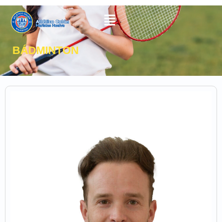
BÁDMINTON