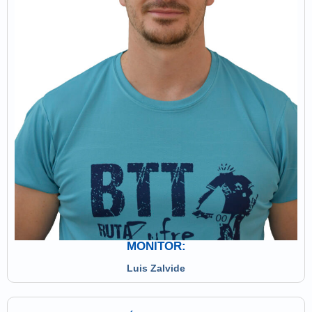
MONITOR:
Luis Zalvide