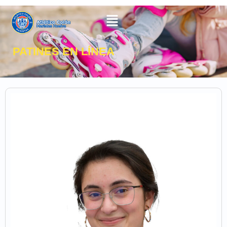
PATINES EN LÍNEA