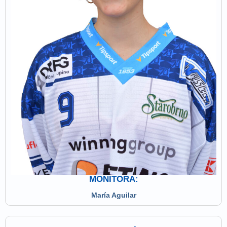
MONITORA:
María Aguilar