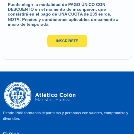
Puede elegir la modalidad de PAGO ÚNICO CON
DESCUENTO en el momento de inscripción, que
consistirá en el pago de UNA CUOTA de 235 euros.
NOTA: Precios y condiciones aplicables únicamente a
inicio de temporada.
INSCRÍBETE
Desde 1988 formando deportistas y personas con valores, compromiso y
diversión.