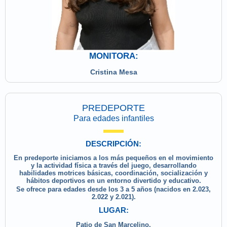
MONITORA:
Cristina Mesa
PREDEPORTE
Para edades infantiles
DESCRIPCIÓN:
En predeporte iniciamos a los más pequeños en el movimiento
y la actividad física a través del juego, desarrollando
habilidades motrices básicas, coordinación, socialización y
hábitos deportivos en un entorno divertido y educativo.
Se ofrece para edades desde los 3 a 5 años (nacidos en 2.023,
2.022 y 2.021).
LUGAR:
Patio de San Marcelino.