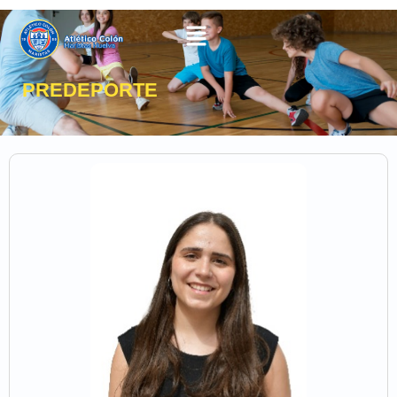
PREDEPORTE