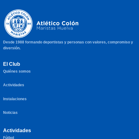
Desde 1988 formando deportistas y personas con valores, compromiso y
diversión.
El Club
Quiénes somos
Actividades
Instalaciones
Noticias
Actividades
Fútbol