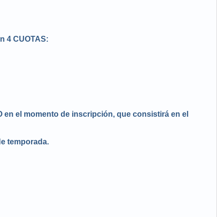
 en 4 CUOTAS:
 el momento de inscripción, que consistirá en el
de temporada.