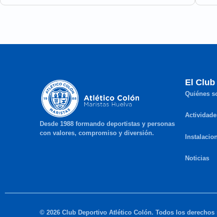
El Club
Quiénes 
Actividade
Desde 1988 formando deportistas y personas
con valores, compromiso y diversión.
Instalacio
Noticias
© 2026 Club Deportivo Atlético Colón. Todos los derechos