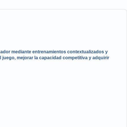
ugador mediante entrenamientos contextualizados y
l juego, mejorar la capacidad competitiva y adquirir