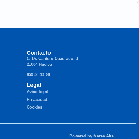
Contacto
C/ Dr. Cantero Cuadrado, 3
21004 Huelva
959 54 13 08
Legal
Aviso legal
Privacidad
Cookies
Powered by Marea Alta