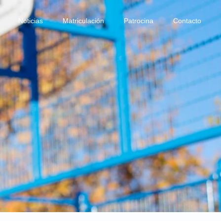
Noticias
Matriculación
Patrocina
Contacto