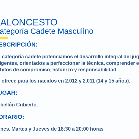
BALONCESTO
ategoría Cadete Masculino
ESCRIPCIÓN:
 categoría cadete potenciamos el desarrollo integral del j
igentes, orientados a perfeccionar la técnica, comprender e
bitos de compromiso, esfuerzo y responsabilidad.
 ofrece para los nacidos en 2.012 y 2.011 (14 y 15 años).
UGAR:
bellón Cubierto.
ORARIO:
nes, Martes y Jueves de 18:30 a 20:00 horas