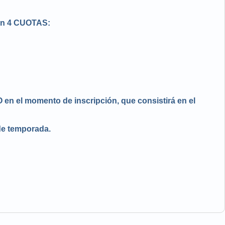
 en 4 CUOTAS:
 el momento de inscripción, que consistirá en el
de temporada.