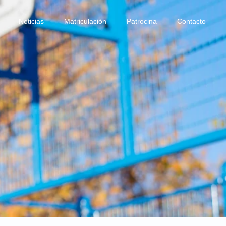
Noticias
Matriculación
Patrocina
Contacto