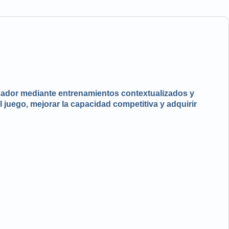
ugador mediante entrenamientos contextualizados y
l juego, mejorar la capacidad competitiva y adquirir